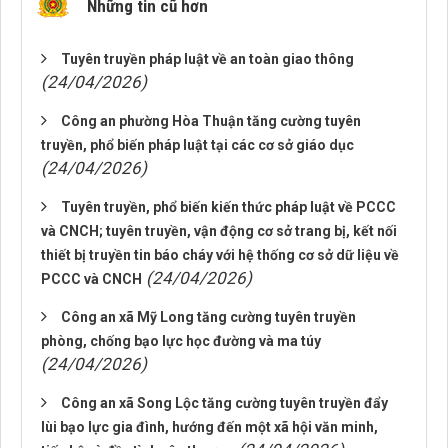
Những tin cũ hơn
Tuyên truyền pháp luật về an toàn giao thông
(24/04/2026)
Công an phường Hòa Thuận tăng cường tuyên
truyền, phổ biến pháp luật tại các cơ sở giáo dục
(24/04/2026)
Tuyên truyền, phổ biến kiến thức pháp luật về PCCC
và CNCH; tuyên truyền, vận động cơ sở trang bị, kết nối
thiết bị truyền tin báo cháy với hệ thống cơ sở dữ liệu về
(24/04/2026)
PCCC và CNCH
Công an xã Mỹ Long tăng cường tuyên truyền
phòng, chống bạo lực học đường và ma túy
(24/04/2026)
Công an xã Song Lộc tăng cường tuyên truyền đẩy
lùi bạo lực gia đình, hướng đến một xã hội văn minh,