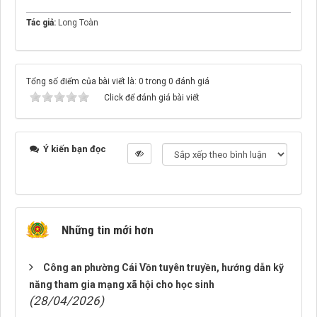
Tác giả:
Long Toàn
Tổng số điểm của bài viết là: 0 trong 0 đánh giá
Click để đánh giá bài viết
Ý kiến bạn đọc
Những tin mới hơn
Công an phường Cái Vồn tuyên truyền, hướng dẫn kỹ
năng tham gia mạng xã hội cho học sinh
(28/04/2026)