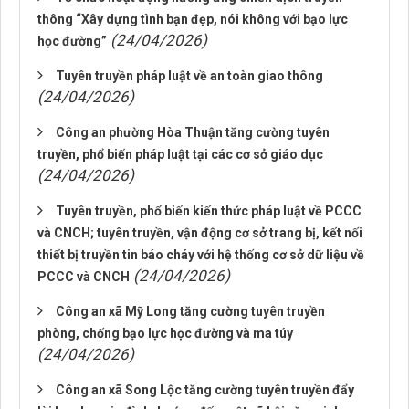
thông “Xây dựng tình bạn đẹp, nói không với bạo lực
(24/04/2026)
học đường”
Tuyên truyền pháp luật về an toàn giao thông
(24/04/2026)
Công an phường Hòa Thuận tăng cường tuyên
truyền, phổ biến pháp luật tại các cơ sở giáo dục
(24/04/2026)
Tuyên truyền, phổ biến kiến thức pháp luật về PCCC
và CNCH; tuyên truyền, vận động cơ sở trang bị, kết nối
thiết bị truyền tin báo cháy với hệ thống cơ sở dữ liệu về
(24/04/2026)
PCCC và CNCH
Công an xã Mỹ Long tăng cường tuyên truyền
phòng, chống bạo lực học đường và ma túy
(24/04/2026)
Công an xã Song Lộc tăng cường tuyên truyền đẩy