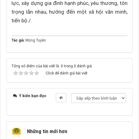
lực, xây dựng gia đình hạnh phúc, yêu thương, tôn
trọng lẫn nhau, hướng đến một xã hội văn minh,
tiến bộ./.
Tác giả:
Mộng Tuyền
Tổng số điểm của bài viết là: 0 trong 0 đánh giá
Click để đánh giá bài viết
Ý kiến bạn đọc
Những tin mới hơn