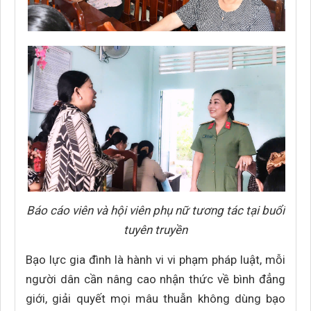
Báo cáo viên và hội viên phụ nữ tương tác tại buổi
tuyên truyền
Bạo lực gia đình là hành vi vi phạm pháp luật, mỗi
người dân cần nâng cao nhận thức về bình đẳng
giới, giải quyết mọi mâu thuẫn không dùng bạo