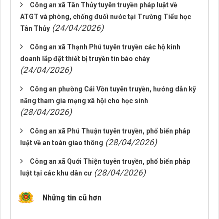
Công an xã Tân Thủy tuyên truyền pháp luật về
ATGT và phòng, chống đuối nước tại Trường Tiểu học
(24/04/2026)
Tân Thủy
Công an xã Thạnh Phú tuyên truyền các hộ kinh
doanh lắp đặt thiết bị truyền tin báo cháy
(24/04/2026)
Công an phường Cái Vồn tuyên truyền, hướng dẫn kỹ
năng tham gia mạng xã hội cho học sinh
(28/04/2026)
Công an xã Phú Thuận tuyên truyền, phổ biến pháp
(28/04/2026)
luật về an toàn giao thông
Công an xã Quới Thiện tuyên truyền, phổ biến pháp
(28/04/2026)
luật tại các khu dân cư
Những tin cũ hơn