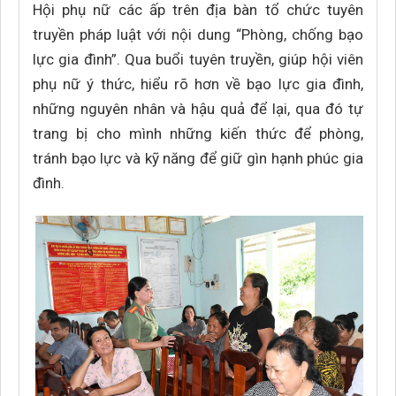
Hội phụ nữ các ấp trên địa bàn tổ chức tuyên
truyền pháp luật với nội dung “Phòng, chống bạo
lực gia đình”. Qua buổi tuyên truyền, giúp hội viên
phụ nữ ý thức, hiểu rõ hơn về bạo lực gia đình,
những nguyên nhân và hậu quả để lại, qua đó tự
trang bị cho mình những kiến thức để phòng,
tránh bạo lực và kỹ năng để giữ gìn hạnh phúc gia
đình.