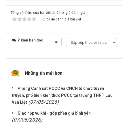
Tổng số điểm của bài viết là: 0 trong 0 đánh giá
Click để đánh giá bài viết
Ý kiến bạn đọc
Những tin mới hơn
Phòng Cảnh sát PCCC và CNCH tổ chức tuyên
truyền, phổ biến kiến thức PCCC tại trường THPT Lưu
(07/05/2026)
Văn Liệt
Giao nộp vũ khí - góp phần giữ bình yên
(07/05/2026)