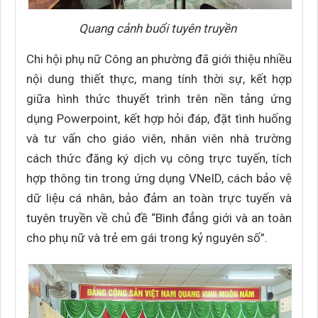
Quang cảnh buổi tuyên truyền
Chi hội phụ nữ Công an phường đã giới thiệu nhiều
nội dung thiết thực, mang tính thời sự, kết hợp
giữa hình thức thuyết trình trên nền tảng ứng
dụng Powerpoint, kết hợp hỏi đáp, đặt tình huống
và tư vấn cho giáo viên, nhân viên nhà trường
cách thức đăng ký dịch vụ công trực tuyến, tích
hợp thông tin trong ứng dụng VNeID, cách bảo vệ
dữ liệu cá nhân, bảo đảm an toàn trực tuyến và
tuyên truyền về chủ đề “Bình đẳng giới và an toàn
cho phụ nữ và trẻ em gái trong kỷ nguyên số”.