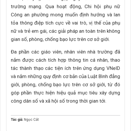
trường mạng. Qua hoạt động, Chi hội phụ nữ
Công an phường mong muốn định hướng và lan
tỏa thông điệp tích cực về vai trò, vị thế của phụ
nữ và trẻ em gái, các giải pháp an toàn trên không
gian số, phòng, chống bạo lực trên cơ sở giới.
Đa phần các giáo viên, nhân viên nhà trường đã
nắm được cách tích hợp thông tin cá nhân, thao
tác thành thạo các tiện ích trên ứng dụng VNeID
và nắm những quy định cơ bản của Luật Bình đẳng
giới, phòng, chống bạo lực trên cơ sở giới, từ đó
góp phần thực hiện hiệu quả mục tiêu xây dựng
công dân số và xã hội số trong thời gian tới.
Tác giả:
Ngọc Cát