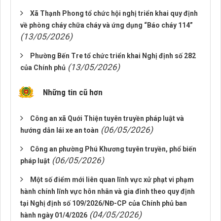
Xã Thạnh Phong tổ chức hội nghị triển khai quy định
về phòng cháy chữa cháy và ứng dụng “Báo cháy 114”
(13/05/2026)
Phường Bến Tre tổ chức triển khai Nghị định số 282
(13/05/2026)
của Chính phủ
Những tin cũ hơn
Công an xã Quới Thiện tuyên truyền pháp luật và
(06/05/2026)
hướng dẫn lái xe an toàn
Công an phường Phú Khương tuyên truyền, phổ biến
(06/05/2026)
pháp luật
Một số điểm mới liên quan lĩnh vực xử phạt vi phạm
hành chính lĩnh vực hôn nhân và gia đình theo quy định
tại Nghị định số 109/2026/NĐ-CP của Chính phủ ban
(04/05/2026)
hành ngày 01/4/2026