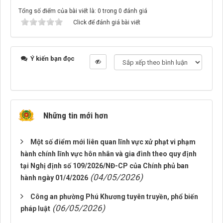
Tổng số điểm của bài viết là: 0 trong 0 đánh giá
Click để đánh giá bài viết
Ý kiến bạn đọc
Những tin mới hơn
Một số điểm mới liên quan lĩnh vực xử phạt vi phạm
hành chính lĩnh vực hôn nhân và gia đình theo quy định
tại Nghị định số 109/2026/NĐ-CP của Chính phủ ban
(04/05/2026)
hành ngày 01/4/2026
Công an phường Phú Khương tuyên truyền, phổ biến
(06/05/2026)
pháp luật