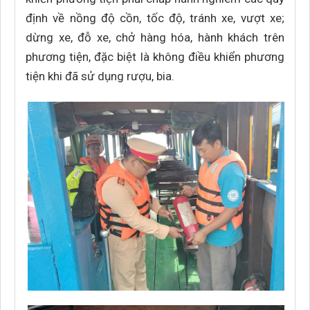
định về nồng độ cồn, tốc độ, tránh xe, vượt xe;
dừng xe, đỗ xe, chở hàng hóa, hành khách trên
phương tiện, đặc biệt là không điều khiển phương
tiện khi đã sử dụng rượu, bia.