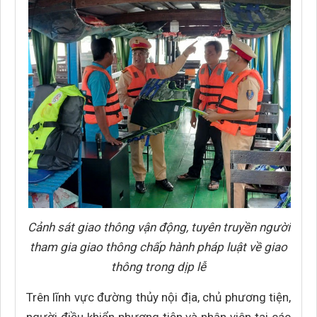
Cảnh sát giao thông vận động, tuyên truyền người
tham gia giao thông chấp hành pháp luật về giao
thông trong dịp lễ
Trên lĩnh vực đường thủy nội địa, chủ phương tiện,