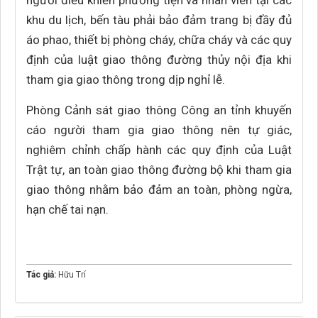
người điều khiển phương tiện và nhân viên tại các
khu du lịch, bến tàu phải bảo đảm trang bị đầy đủ
áo phao, thiết bị phòng cháy, chữa cháy và các quy
định của luật giao thông đường thủy nội địa khi
tham gia giao thông trong dịp nghỉ lễ.
Phòng Cảnh sát giao thông Công an tỉnh khuyến
cáo người tham gia giao thông nên tự giác,
nghiêm chỉnh chấp hành các quy định của Luật
Trật tự, an toàn giao thông đường bộ khi tham gia
giao thông nhằm bảo đảm an toàn, phòng ngừa,
hạn chế tai nạn.
Tác giả:
Hữu Trí