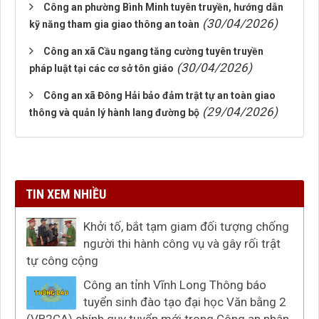
Công an phường Bình Minh tuyên truyền, hướng dẫn
(30/04/2026)
kỹ năng tham gia giao thông an toàn
Công an xã Cầu ngang tăng cường tuyên truyền
(30/04/2026)
pháp luật tại các cơ sở tôn giáo
Công an xã Đông Hải bảo đảm trật tự an toàn giao
(29/04/2026)
thông và quản lý hành lang đường bộ
TIN XEM NHIỀU
Khởi tố, bắt tạm giam đối tượng chống
người thi hành công vụ và gây rối trật
tự công cộng
Công an tỉnh Vĩnh Long Thông báo
tuyển sinh đào tạo đại học Văn bằng 2