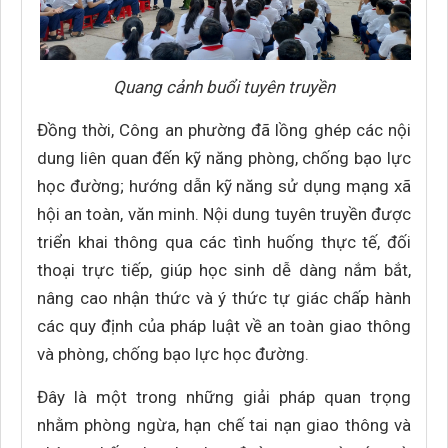
Quang cảnh buổi tuyên truyền
Đồng thời, Công an phường đã lồng ghép các nội
dung liên quan đến kỹ năng phòng, chống bạo lực
học đường; hướng dẫn kỹ năng sử dụng mạng xã
hội an toàn, văn minh. Nội dung tuyên truyền được
triển khai thông qua các tình huống thực tế, đối
thoại trực tiếp, giúp học sinh dễ dàng nắm bắt,
nâng cao nhận thức và ý thức tự giác chấp hành
các quy định của pháp luật về an toàn giao thông
và phòng, chống bạo lực học đường.
Đây là một trong những giải pháp quan trọng
nhằm phòng ngừa, hạn chế tai nạn giao thông và