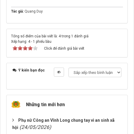
Tác giả:
Quang Duy
Tổng số điểm của bài viết là: 4 trong 1 đánh giá
Xếp hạng:
4
-
1
phiếu bầu
Click để đánh giá bài viết
Ý kiến bạn đọc
Những tin mới hơn
Phụ nữ Công an Vĩnh Long chung tay vì an sinh xã
(24/05/2026)
hội