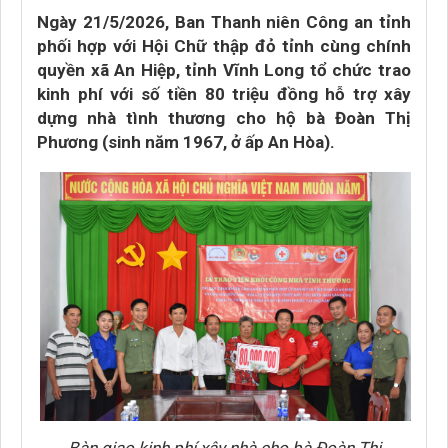
Ngày 21/5/2026, Ban Thanh niên Công an tỉnh
phối hợp với Hội Chữ thập đỏ tỉnh cùng chính
quyền xã An Hiệp, tỉnh Vĩnh Long tổ chức trao
kinh phí với số tiền 80 triệu đồng hỗ trợ xây
dựng nhà tình thương cho hộ bà Đoàn Thị
Phương (sinh năm 1967, ở ấp An Hòa).