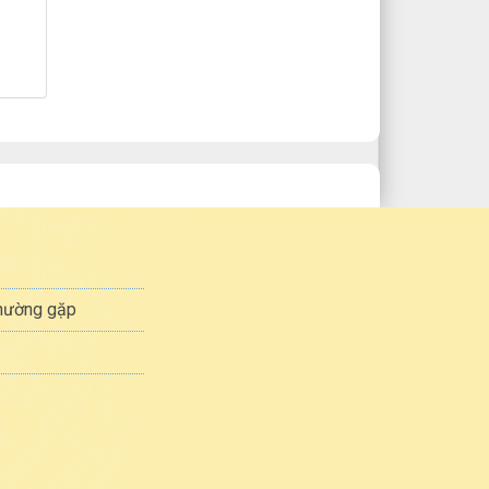
thường gặp