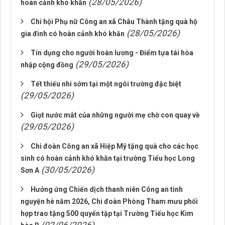
(28/05/2026)
hoàn cảnh khó khăn
Chi hội Phụ nữ Công an xã Châu Thành tặng quà hộ
(28/05/2026)
gia đình có hoàn cảnh khó khăn
Tín dụng cho người hoàn lương - Điểm tựa tái hòa
(29/05/2026)
nhập cộng đồng
Tết thiếu nhi sớm tại một ngôi trường đặc biệt
(29/05/2026)
Giọt nước mắt của những người mẹ chờ con quay về
(29/05/2026)
Chi đoàn Công an xã Hiệp Mỹ tặng quà cho các học
sinh có hoàn cảnh khó khăn tại trường Tiểu học Long
(30/05/2026)
Sơn A
Hưởng ứng Chiến dịch thanh niên Công an tình
nguyện hè năm 2026, Chi đoàn Phòng Tham mưu phối
hợp trao tặng 500 quyển tập tại Trường Tiểu học Kim