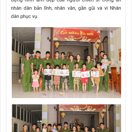
nhân dân bản lĩnh, nhân văn, gần gũi và vì Nhân
dân phục vụ.