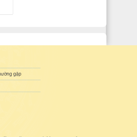
thường gặp