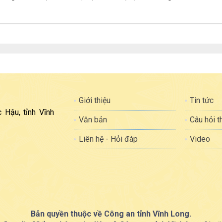
Giới thiệu
Tin tức
 Hậu, tỉnh Vĩnh
Văn bản
Câu hỏi 
Liên hệ - Hỏi đáp
Video
Bản quyền thuộc về Công an tỉnh Vĩnh Long.